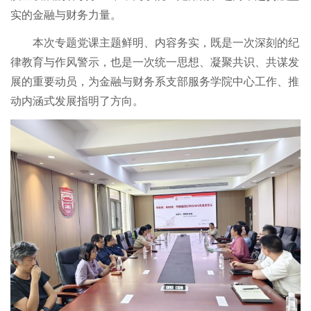
实的金融与财务力量。
本次专题党课主题鲜明、内容务实，既是一次深刻的纪
律教育与作风警示，也是一次统一思想、凝聚共识、共谋发
展的重要动员，为金融与财务系支部服务学院中心工作、推
动内涵式发展指明了方向。