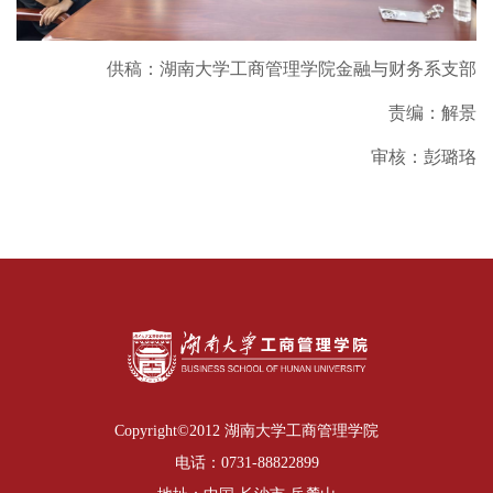
供稿：湖南大学工商管理学院金融与财务系支部
责编：解景
审核：彭璐珞
Copyright©2012 湖南大学工商管理学院
电话：0731-88822899